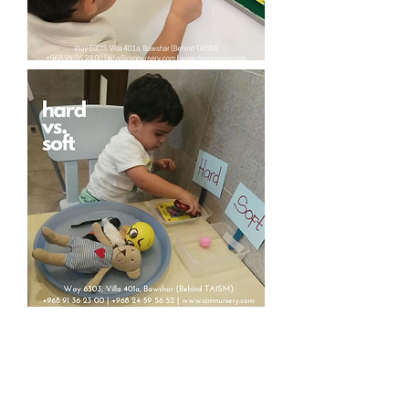
تلتزم الحضانة بتوفير كل سبل الأمن
والسلامة وبيئة فائقة الآمان للأطفال مع
تقديم الرعاية التامة لهم خلال فترة